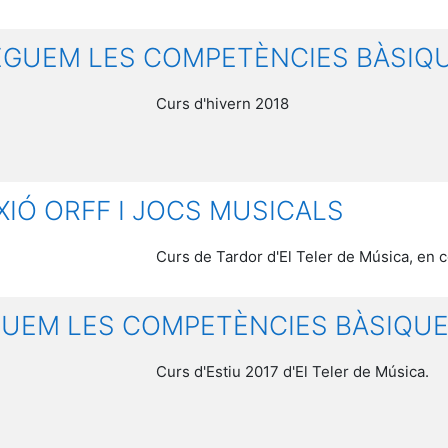
LEGUEM LES COMPETÈNCIES BÀSIQ
Curs d'hivern 2018
IÓ ORFF I JOCS MUSICALS
Curs de Tardor d'El Teler de Música, en
EGUEM LES COMPETÈNCIES BÀSIQU
Curs d'Estiu 2017 d'El Teler de Música.