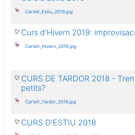
Cartell_Estiu_2019.jpg
Curs d'Hivern 2019: improvisac
Cartell_Hivern_2019.jpg
CURS DE TARDOR 2018 - Trenta
petits?
Cartell_Tardor_2018.jpg
CURS D'ESTIU 2018