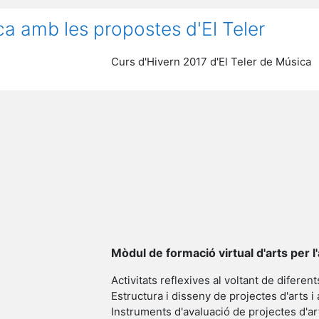
a amb les propostes d'El Teler
Curs d'Hivern 2017 d'El Teler de Música
Mòdul de formació virtual d'arts per l'
Activitats reflexives al voltant de diferent
Estructura i disseny de projectes d'arts i
Instruments d'avaluació de projectes d'art