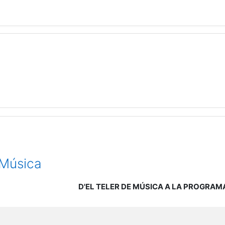
 Música
D'EL TELER DE MÚSICA A LA PROGRAM